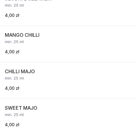
min. 25 ml
4,00 zł
MANGO CHILLI
min. 25 ml
4,00 zł
CHILLI MAJO
min. 25 ml
4,00 zł
SWEET MAJO
min. 25 ml
4,00 zł