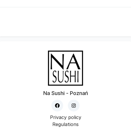
Na Sushi - Poznań
Privacy policy
Regulations