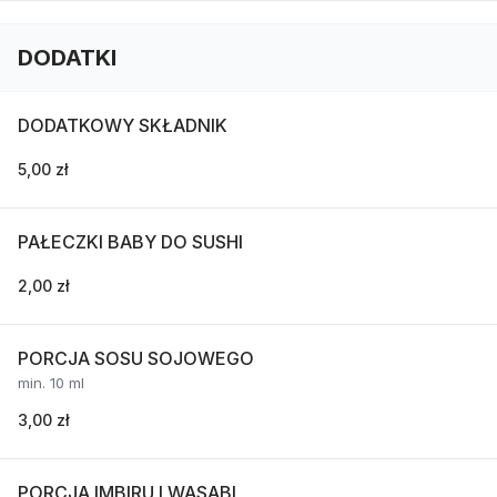
DODATKI
DODATKOWY SKŁADNIK
5,00 zł
PAŁECZKI BABY DO SUSHI
2,00 zł
PORCJA SOSU SOJOWEGO
min. 10 ml
3,00 zł
PORCJA IMBIRU I WASABI