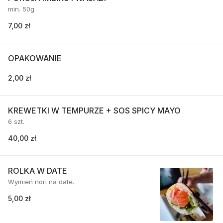
min. 50g
7,00 zł
OPAKOWANIE
2,00 zł
KREWETKI W TEMPURZE + SOS SPICY MAYO
6 szt.
40,00 zł
ROLKA W DATE
Wymień nori na date.
5,00 zł