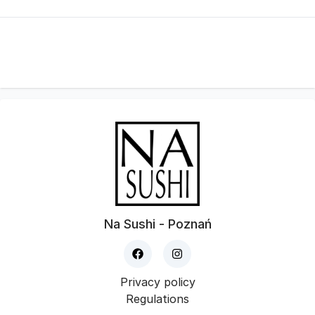
Na Sushi - Poznań
Privacy policy
Regulations