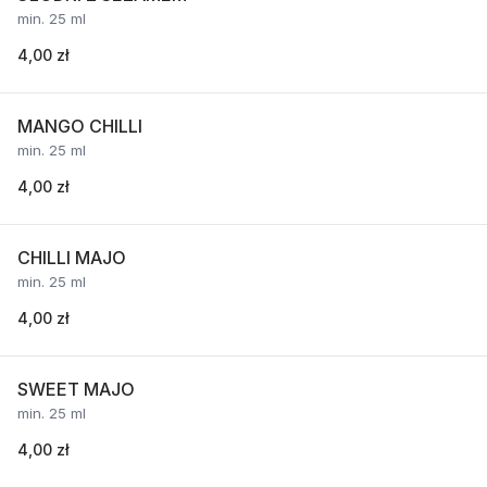
min. 25 ml
4,00 zł
MANGO CHILLI
min. 25 ml
4,00 zł
CHILLI MAJO
min. 25 ml
4,00 zł
SWEET MAJO
min. 25 ml
4,00 zł