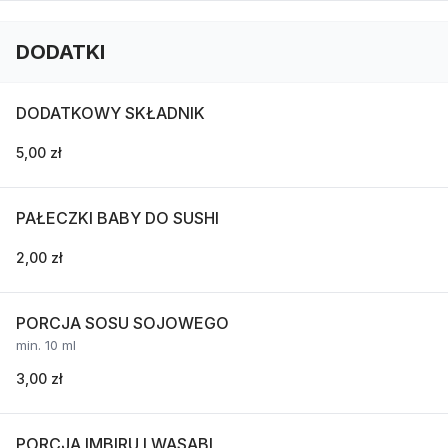
DODATKI
DODATKOWY SKŁADNIK
5,00 zł
PAŁECZKI BABY DO SUSHI
2,00 zł
PORCJA SOSU SOJOWEGO
min. 10 ml
3,00 zł
PORCJA IMBIRU I WASABI