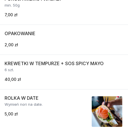
min. 50g
7,00 zł
OPAKOWANIE
2,00 zł
KREWETKI W TEMPURZE + SOS SPICY MAYO
6 szt.
40,00 zł
ROLKA W DATE
Wymień nori na date.
5,00 zł